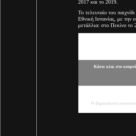
2017 και το 2019.
Το τελευταίο του παιχνίδ
Εθνική Ισπανίας, με την 
μετάλλια: στο Πεκίνο το 
Κάντε κλικ στο κουμπί
Η δημοσίευση κοινοποι