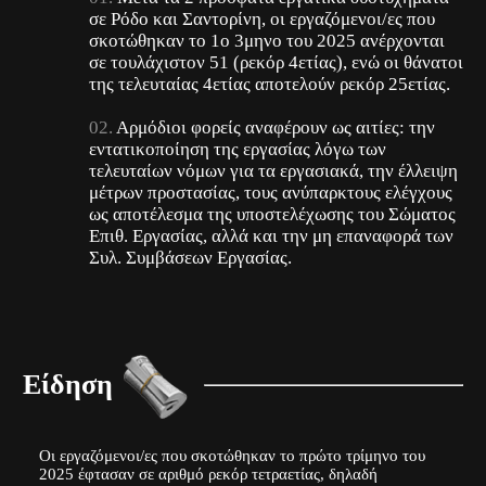
σε Ρόδο και Σαντορίνη, οι εργαζόμενοι/ες που
σκοτώθηκαν το 1ο 3μηνο του 2025 ανέρχονται
σε τουλάχιστον 51 (ρεκόρ 4ετίας), ενώ οι θάνατοι
της τελευταίας 4ετίας αποτελούν ρεκόρ 25ετίας.
Aρμόδιοι φορείς αναφέρουν ως αιτίες: την
εντατικοποίηση της εργασίας λόγω των
τελευταίων νόμων για τα εργασιακά, την έλλειψη
μέτρων προστασίας, τους ανύπαρκτους ελέγχους
ως αποτέλεσμα της υποστελέχωσης του Σώματος
Επιθ. Εργασίας, αλλά και την μη επαναφορά των
Συλ. Συμβάσεων Εργασίας.
Είδηση
Οι εργαζόμενοι/ες που σκοτώθηκαν το πρώτο τρίμηνο του
2025 έφτασαν σε αριθμό ρεκόρ τετραετίας, δηλαδή