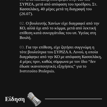
ΣΥΡΙΖΑ, μετά από απόφαση του προέδρου, Στ.
Κασσελάκη, 40 μέρες μετά τη διαγραφή του
(26.07).
Ο βουλευτής Χανίων είχε διαγραφεί από την
ΚΟ, αλλά όχι από το κόμμα, μετά από λεκτική
επίθεση κατά συνεργάτιδας του υπ. Υγείας στη
Βουλή.
Για την επίθεση, είχε ζητήσει συγγνώμη η
τότε βουλεύτρια του ΣΥΡΙΖΑ Α. Λινού, η οποία
διαγράφηκε από την ΚΟ με απόφαση Κασσελάκη,
4 μέρες πριν, καθώς σύμφωνα με τον ίδιο “δεν
έδωσε ικανοποιητικές εξηγήσεις” για το
Ινστιτούτο Prolepsis.
Είδηση