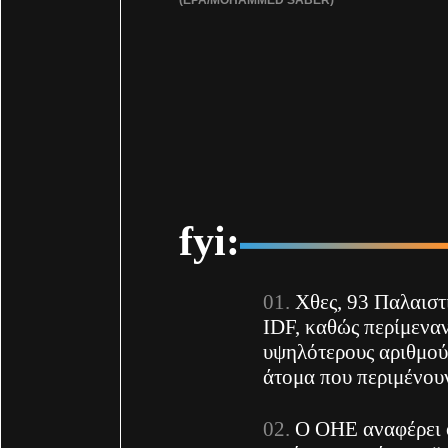
fyi:
Χθες, 93 Παλαιστ
IDF, καθώς περίμεναν
υψηλότερους αριθμού
άτομα που περιμένου
O ΟΗΕ αναφέρει 