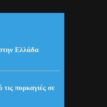
 στην Ελλάδα
τις πυρκαγιές σε