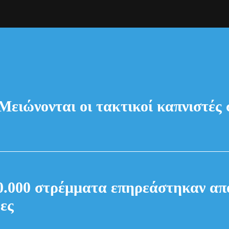
 Μειώνονται οι τακτικοί καπνιστές
000 στρέμματα επηρεάστηκαν από 
ες