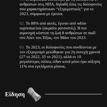
ανθρώπων στις ΗΠΑ, δηλαδή όλες τις δολοφονίες
που χαρακτηρίστικαν “εξτρεμιστικές” για το
2023, σύμφωνα με έρευνα.
Το 88% από αυτές, έγιναν από white
supremacists (ακραίοι ρατσιστές). Η πιο
αιματηρή κόστισε τη ζωή 8 ανθρώπων σε mall
στο Άλεν του Τέξας, τον Μάιο του 2023.
Το 2023, οι δολοφονίες που συνδέονται με
τον εξτρεμισμό μειώθηκαν για 2η συνεχή χρονιά
(27 το 2022, 35 το 2021), αλλά οι 10
μεγαλύτερες πόλεις είδαν κατά μέσο όρο αύξηση
11% στα εγκλήματα μίσους.
Είδηση