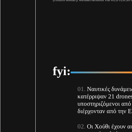
fyi:
Ναυτικές δυνάμει
κατέρριψαν 21 drone
υποστηριζόμενοι από 
διέρχονταν από την 
Οι Χούθι έχουν αυ