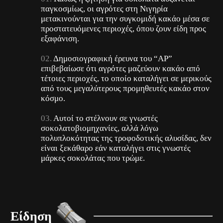
παγκοσμίως, οι αγρότες στη Νιγηρία
μετακινούνται για την συγκομιδή κακάο μέσα σε
προστατευόμενες περιοχές, όπου ζουν είδη προς
εξαφάνιση.
Δημοσιογραφική έρευνα του “ΑΡ”
επιβεβαίωσε ότι αγρότες μαζεύουν κακάο από
τέτοιες περιοχές, το οποίο καταλήγει σε μερικούς
από τους μεγαλύτερους προμηθευτές κακάο στον
κόσμο.
Αυτοί το στέλνουν σε γνωστές
σοκολατοβιομηχανίες, αλλά λόγω
πολυπλοκότητας της τροφοδοτικής αλυσίδας, δεν
είναι ξεκάθαρο εάν καταλήγει στις γνωστές
μάρκες σοκολάτας που τρώμε.
Είδηση