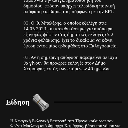
νόμου για την απεγκληματοποίηση του
δημοσίου, εφόσον υπάρχει τελεσίδικη ποινική
απόφαση εις βάρος του, σύμφωνα με την ΕΡΤ.
Ο Φ. Μπελέρης, ο οποίος εξελέγη στις
14.05.2023 και καταδικάστηκε για απόπειρα
εξαγοράς ψήφων στις δημοτικές εκλογές σε 2
χρόνια φυλάκισης, έχει το δικαίωμα να κάνει
έφεση εντός μίας εβδομάδας στο Εκλογοδικείο.
Αν η σημερινή απόφαση παραμείνει σε ισχύ
θα γίνουν θα πρόωρες εκλογές στον Δήμο
Χειμάρρας, εντός των επόμενων 40 ημερών.
Είδηση
H Κεντρική Εκλογική Επιτροπή στα Τίρανα καθαίρεσε τον
Φρέντι Μπελέρη από δήμαρχο Χειμάρρας, βάσει του νόμου για