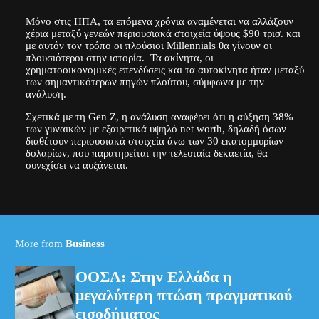
Μόνο στις ΗΠΑ, τα επόμενα χρόνια αναμένεται να αλλάξουν
χέρια μεταξύ γενεών περιουσιακά στοιχεία ύψους $90 τρισ. και
με αυτόν τον τρόπο οι πλούσιοι Millennials θα γίνουν οι
πλουσιότεροι στην ιστορία. Τα ακίνητα, οι
χρηματοοικονομικές επενδύσεις και τα αυτοκίνητα ήταν μεταξύ
των σημαντικότερων πηγών πλούτου, σύμφωνα με την
ανάλυση.
Σχετικά με τη Gen Z, η ανάλυση αναφέρει ότι η αύξηση 38%
των γυναικών με εξαιρετικά υψηλό net worth, δηλαδή όσων
διαθέτουν περιουσιακά στοιχεία άνω των 30 εκατομμυρίων
δολαρίων, που παρατηρείται την τελευταία δεκαετία, θα
συνεχίσει να αυξάνεται.
More from
Business
ΟΟΣΑ: Στην Ελλάδα η
μεγαλύτερη πτώση πραγματικού
εισοδήματος