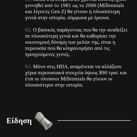
γεννηθεί από το 1981 ως το 2000 (Millennials
και λίγοι/ες Gen Z) θα γίνουν η πλουσιότερη
γενιά στην ιστορία, σύμφωνα με έρευνα.
Ο βασικός παράγοντας που θα την αναδείξει
σε πλουσιότερη γενιά και θα καθορίσει την
οικονομική δύναμη των μελών της, είναι η
περιουσία που θα κληρονομήσει από τις
προηγούμενες γενιές.
Μόνο στις ΗΠΑ, αναμένεται να αλλάξουν
χέρια περιουσιακά στοιχεία ύψους $90 τρισ. και
έτσι οι πλούσιοι Millennials θα γίνουν οι
πλουσιότεροι στην ιστορία.
Είδηση