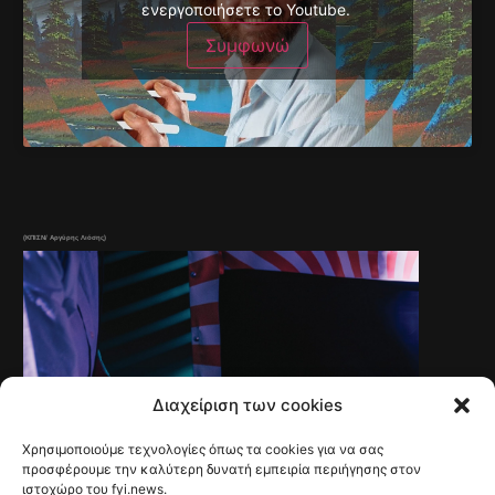
ενεργοποιήσετε το Youtube.
Συμφωνώ
(ΚΠΙΣΝ/ Αργύρης Λιόσης)
Διαχείριση των cookies
Χρησιμοποιούμε τεχνολογίες όπως τα cookies για να σας
προσφέρουμε την καλύτερη δυνατή εμπειρία περιήγησης στον
ιστοχώρο του fyi.news.