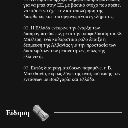
για να μπει στην ΕΕ, με βασικό στόχο που πρέπει
να πιάσει να έχει την καταπολέμηση της
διαφθοράς και του οργανωμένου εγκλήματος.
Η Ελλάδα ενέκρινε την έναρξη των
διαπραγματεύσεων, μετά την αποφυλάκιση του Φ.
Μπελέρη, ενώ καθοριστικό ρόλο έπαιξε η
δέσμευση της Αλβανίας για την προστασία των
δικαιωμάτων των μειονοτήτων, όπως της
ελληνικής.
Εκτός διαπραγματεύσεων παραμένει η Β.
Μακεδονία, κυρίως λόγω της αναζωπύρωσης των
εντάσεων με Βουλγαρία και Ελλάδα.
Είδηση