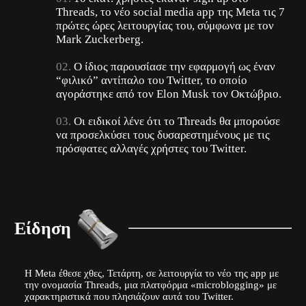
Threads, το νέο social media app της Meta τις 7
πρώτες ώρες λειτουργίας του, σύμφωνα με τον
Mark Zuckerberg.
Ο ίδιος παρουσίασε την εφαρμογή ως έναν
“φιλικό” αντίπαλο του Twitter, το οποίο
αγοράστηκε από τον Elon Musk τον Οκτώβριο.
Οι ειδικοί λένε ότι το Threads θα μπορούσε
να προσελκύσει τους δυσαρεστημένους με τις
πρόσφατες αλλαγές χρήστες του Twitter.
Είδηση
Η Meta έθεσε χθες, Τετάρτη, σε λειτουργία το νέο της app με
την ονομασία Threads, μια πλατφόρμα «microblogging» με
χαρακτηριστικά που πλησιάζουν αυτά του Twitter.