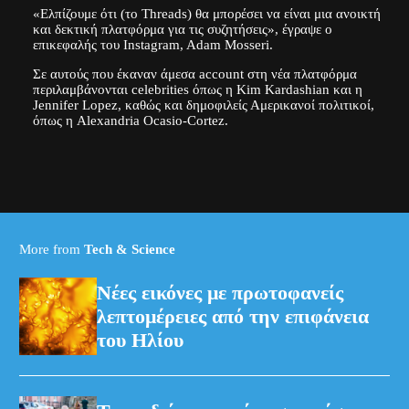
«Ελπίζουμε ότι (το Threads) θα μπορέσει να είναι μια ανοικτή
και δεκτική πλατφόρμα για τις συζητήσεις», έγραψε ο
επικεφαλής του Instagram, Adam Mosseri.
Σε αυτούς που έκαναν άμεσα account στη νέα πλατφόρμα
περιλαμβάνονται celebrities όπως η Kim Kardashian και η
Jennifer Lopez, καθώς και δημοφιλείς Αμερικανοί πολιτικοί,
όπως η Alexandria Ocasio-Cortez.
More from
Tech & Science
Νέες εικόνες με πρωτοφανείς
λεπτομέρειες από την επιφάνεια
του Ηλίου