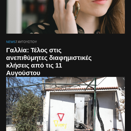
NEWS
7 ΑΥΓΟΎΣΤΟΥ
Γαλλία: Τέλος στις
ανεπιθύμητες διαφημιστικές
κλήσεις από τις 11
Αυγούστου