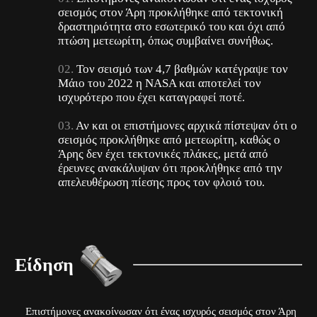
σεισμός στον Άρη προκλήθηκε από τεκτονική
δραστηριότητα στο εσωτερικό του και όχι από
πτώση μετεωρίτη, όπως συμβαίνει συνήθως.
Τον σεισμό των 4,7 βαθμών κατέγραψε τον
Μάιο του 2022 η NASA και αποτελεί τον
ισχυρότερο που έχει καταγραφεί ποτέ.
Αν και οι επιστήμονες αρχικά πίστεψαν ότι ο
σεισμός προκλήθηκε από μετεωρίτη, καθώς ο
Άρης δεν έχει τεκτονικές πλάκες, μετά από
έρευνες ανακάλυψαν ότι προκλήθηκε από την
απελευθέρωση πίεσης προς τον φλοιό του.
Είδηση
Επιστήμονες ανακοίνωσαν ότι ένας ισχυρός σεισμός στον Άρη