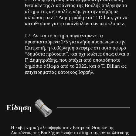
Θεσμών της Διαφάνειας της Βουλής απέρριψε το
αίτημα της αντιπολίτευσης για την κλήση σε
ακρόαση των Γ. Δημητριάδη και T. Dilian, για να
καταθέσουν για το σκάνδαλων των υποκλοπών.
Αν και το αίτημα συγκέντρωνε τα
προαπαιτούμενα 2/5 για κλήση προσώπων στην
Επιτροπή, η κυβέρνηση ανέφερε ότι αυτό αφορά
“δημόσια πρόσωπα”, και όχι ιδιώτες όπως είναι ο
Γ. Δημητριάδης, που απέχει από οποιοδήποτε
δημόσιο αξίωμα από το 2022, και ο T. Dilian ως
επιχειρηματίας κάτοικος Ισραήλ.
Είδηση
Η κυβερνητική πλειοψηφία στην Επιτροπή Θεσμών της
Διαφάνειας της Βουλής απέρριψε το αίτημα της αντιπολίτευσης