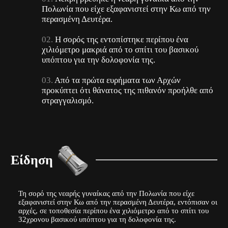
Πολωνία που είχε εξαφανιστεί στην Κω από την
περασμένη Δευτέρα.
Η σορός της εντοπίστηκε περίπου ένα
χιλιόμετρο μακριά από το σπίτι του βασικού
υπόπτου για την δολοφονία της.
Από τα πρώτα ευρήματα των Αρχών
προκύπτει ότι θάνατος της πιθανόν προήλθε από
στραγγαλισμό.
Είδηση
Τη σορό της νεαρής γυναίκας από την Πολωνία που είχε
εξαφανιστεί στην Κω από την περασμένη Δευτέρα, εντόπισαν οι
αρχές, σε τοποθεσία περίπου ένα χιλιόμετρο από το σπίτι του
32χρονου βασικού υπόπτου για τη δολοφονία της.