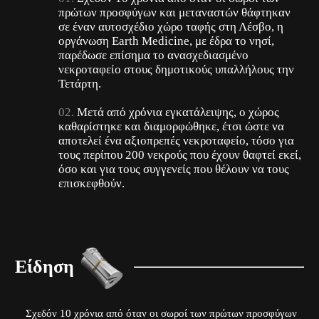
πρώτων προσφύγων και μεταναστών θάφτηκαν
σε έναν αυτοσχέδιο χώρο ταφής στη Λέσβο, η
οργάνωση Earth Medicine, με έδρα το νησί,
παρέδωσε επίσημα το ανασχεδιασμένο
νεκροταφείο στους δημοτικούς υπαλλήλους την
Τετάρτη.
Μετά από χρόνια εγκατάλειψης, ο χώρος
καθαρίστηκε και διαμορφώθηκε, έτσι ώστε να
αποτελεί ένα αξιοπρεπές νεκροταφείο, τόσο για
τους περίπου 200 νεκρούς που έχουν θαφτεί εκεί,
όσο και για τους συγγενείς που θέλουν να τους
επισκεφθούν.
Είδηση
Σχεδόν 10 χρόνια από όταν οι σωροί των πρώτων προσφύγων