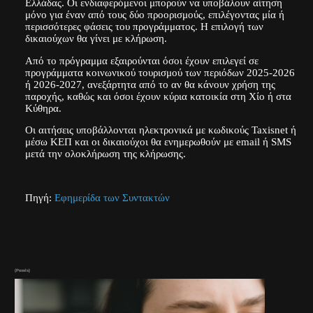
Ελλάδας. Οι ενδιαφερόμενοι μπορούν να υποβάλουν αίτηση
μόνο για έναν από τους δύο προορισμούς, επιλέγοντας μία ή
περισσότερες φάσεις του προγράμματος. Η επιλογή των
δικαιούχων θα γίνει με κλήρωση.
Από το πρόγραμμα εξαιρούνται όσοι έχουν επιλεγεί σε
προγράμματα κοινωνικού τουρισμού των περιόδων 2025-2026
ή 2026-2027, ανεξάρτητα από το αν θα κάνουν χρήση της
παροχής, καθώς και όσοι έχουν κύρια κατοικία στη Χίο ή στα
Κύθηρα.
Οι αιτήσεις υποβάλλονται ηλεκτρονικά με κωδικούς Taxisnet ή
μέσω ΚΕΠ και οι δικαιούχοι θα ενημερωθούν με email ή SMS
μετά την ολοκλήρωση της κλήρωσης.
Πηγή:
Εφημερίδα των Συντακτών
(Pexels)