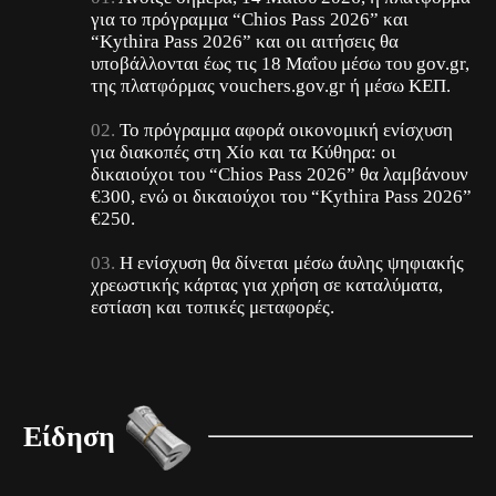
για το πρόγραμμα “Chios Pass 2026” και
“Kythira Pass 2026” και οιι αιτήσεις θα
υποβάλλονται έως τις 18 Μαΐου μέσω του gov.gr,
της πλατφόρμας vouchers.gov.gr ή μέσω ΚΕΠ.
Το πρόγραμμα αφορά οικονομική ενίσχυση
για διακοπές στη Χίο και τα Κύθηρα: οι
δικαιούχοι του “Chios Pass 2026” θα λαμβάνουν
€300, ενώ οι δικαιούχοι του “Kythira Pass 2026”
€250.
Η ενίσχυση θα δίνεται μέσω άυλης ψηφιακής
χρεωστικής κάρτας για χρήση σε καταλύματα,
εστίαση και τοπικές μεταφορές.
Είδηση