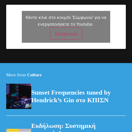
Κάντε κλικ στο κουμπί 'Συμφωνώ' για να
ενεργοποιήσετε το Youtube.
Συμφωνώ
More from
Culture
Sunset Frequencies tuned by
Hendrick’s Gin στο ΚΠΙΣΝ
Εκδήλωση: Συστημική