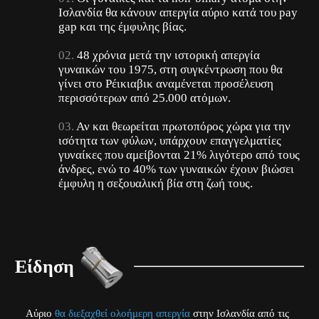
Ισλανδία θα κάνουν απεργία αύριο κατά του pay
gap και της έμφυλης βίας.
48 χρόνια μετά την ιστορική απεργία
γυναικών του 1975, στη συγκέντρωση που θα
γίνει στο Ρέικιαβικ αναμένεται προσέλευση
περισσότερων από 25.000 ατόμων.
Αν και θεωρείται πρωτοπόρος χώρα για την
ισότητα των φύλων, υπάρχουν επαγγελματίες
γυναίκες που αμείβονται 21% λιγότερο από τους
άνδρες, ενώ το 40% των γυναικών έχουν βιώσει
έμφυλη η σεξουαλική βία στη ζωή τους.
Είδηση
Αύριο
θα διεξαχθεί ολοήμερη απεργία
στην Ισλανδία από τις