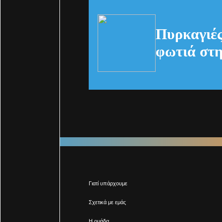
Πυρκαγιές
φωτιά στη
Γιατί υπάρχουμε
Σχετικά με εμάς
Η ομάδα