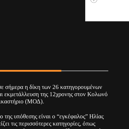
σε σήμερα η δίκη των 26 κατηγορουμένων
και εκμετάλλευση της 12χρονης στον Κολωνό
ικαστήριο (ΜΟΔ).
 της υπόθεσης είναι ο “εγκέφαλος” Ηλίας
ίζει τις περισσότερες κατηγορίες, όπως