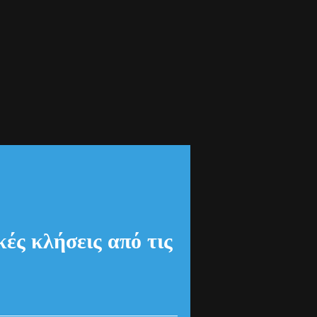
ές κλήσεις από τις