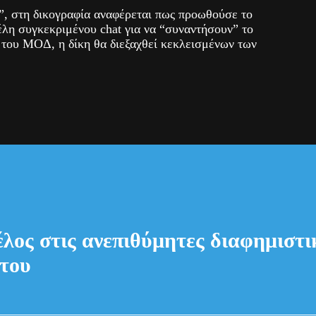
, στη δικογραφία αναφέρεται πως προωθούσε το
έλη συγκεκριμένου chat για να “συναντήσουν” το
 του ΜΟΔ, η δίκη θα διεξαχθεί κεκλεισμένων των
έλος στις ανεπιθύμητες διαφημιστικ
του