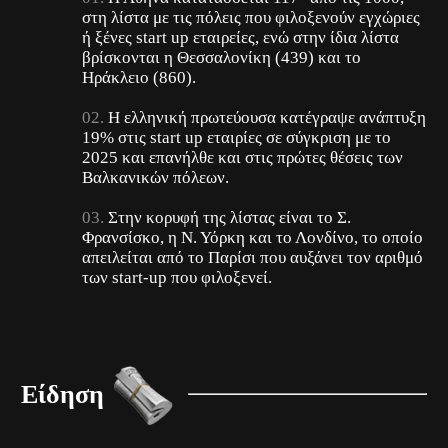
στη λίστα με τις πόλεις που φιλοξενούν εγχώριες
ή ξένες start up εταιρείες, ενώ στην ίδια λίστα
βρίσκονται η Θεσσαλονίκη (439) και το
Ηράκλειο (860).
H ελληνική πρωτεύουσα κατέγραψε ανάπτυξη
19% στις start up εταιρίες σε σύγκριση με το
2025 και επανήλθε και στις πρώτες θέσεις των
Βαλκανικών πόλεων.
Στην κορυφή της λίστας είναι το Σ.
Φρανσίσκο, η Ν. Υόρκη και το Λονδίνο, το οποίο
απειλείται από το Παρίσι που αυξάνει τον αριθμό
των start-up που φιλοξενεί.
Είδηση