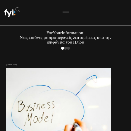
ForYourInformation:
Νέες εικόνες με πρωτοφανείς λεπτομέρειες από την
επιφάνεια του Ηλίου
(UNSPLASH)