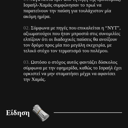
Ισραήλ-Χαμάς συμφώνησαν το πρωί να
παρατείνουν την παύση για τουλάχιστον μία
ακόμη ημέρα.
Σύμφωνα με πηγές που επικαλείται η “NYT”,
αξιωματούχοι που ήταν μπροστά στις συνομιλίες
ελπίζουν ότι οι διαδοχικές παύσεις θα ανοίξουν
τον δρόμο προς μία πιο μεγάλη εκεχειρία, με
τελικό στόχο τον τερματισμό του πολέμου.
Ωστόσο ο στόχος αυτός φαντάζει δύσκολος
σύμφωνα με την εφημερίδα, καθώς το Ισραήλ έχει
ορκιστεί να μην σταματήσει μέχρι να αφανίσει
την Χαμάς.
Είδηση