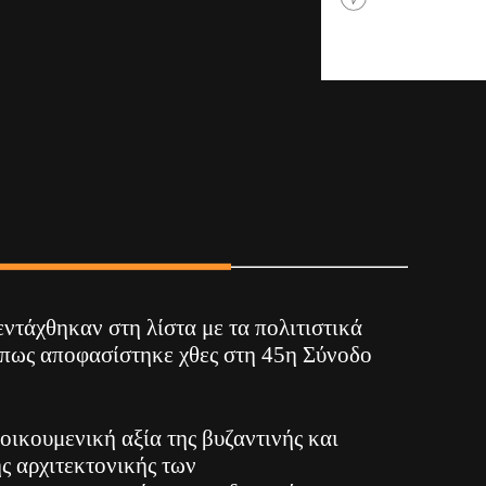
ντάχθηκαν στη λίστα με τα πολιτιστικά
πως αποφασίστηκε χθες στη 45η Σύνοδο
οικουμενική αξία της βυζαντινής και
ς αρχιτεκτονικής των