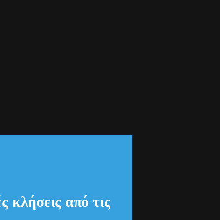
ές κλήσεις από τις