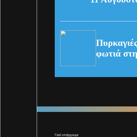
Πυρκαγιές
φωτιά στη
Γιατί υπάρχουμε