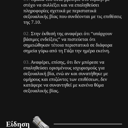
στόχο να συλλέξει και να επαληθεύσει
πληροφορίες σχετικά με περιστατικά
σεξουαλικής βίας που συνδέονται με τις επιθέσεις
της 7.10.
Στην έκθεσή της αναφέρει ότι “υπάρχουν
βάσιμες ενδείξεις” να πιστεύεται ότι
σημειώθηκαν τέτοια περιστατικά σε διάφορα
σημεία γύρω από τη Γάζα την ημέρα εκείνη.
Αναφέρει, επίσης, ότι δεν μπόρεσε να
επαληθεύσει ορισμένους ισχυρισμούς για
σεξουαλική βία, ενώ αν και συνατήθηκε με
ομήρους και επιζώντες των επιθέσεων, δεν
κατάφερε να συναντηθεί με κανένα θύμα
σεξουαλικής βίας.
Είδηση