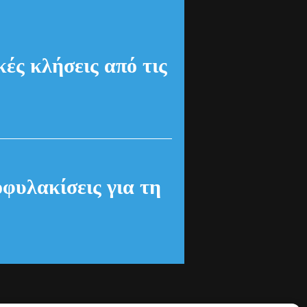
ές κλήσεις από τις
οφυλακίσεις για τη