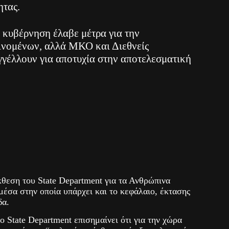
ητας.
η κυβέρνηση έλαβε μέτρα για την
ινομένων, αλλά ΜΚΟ και Διεθνείς
γγέλλουν για αποτυχία στην αποτελεσματική
θεση του State Department για τα Ανθρώπινα
έσα στην οποία υπάρχει και το κεφάλαιο, έκτασης
δα.
ο State Department επισημαίνει ότι για την χώρα