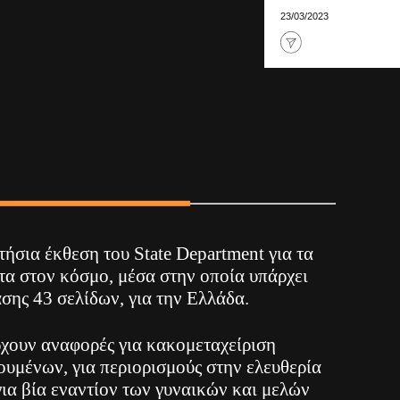
23/03/2023
ήσια έκθεση του State Department για τα
α στον κόσμο, μέσα στην οποία υπάρχει
ασης 43 σελίδων, για την Ελλάδα.
χουν αναφορές για κακομεταχείριση
ουμένων, για περιορισμούς στην ελευθερία
για βία εναντίον των γυναικών και μελών