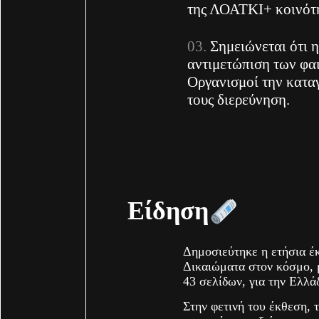
της ΛΟΑΤΚΙ+ κοινότ
Σημειώνεται ότι 
αντιμετώπιση των φα
Οργανισμοί την κατα
τους διερεύνηση.
Είδηση
Δημοσιεύτηκε η ετήσια έκ
Δικαιώματα στον κόσμο, μ
43 σελίδων, για την Ελλά
Στην φετινή του έκθεση, τ