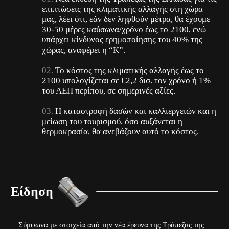
επιπτώσεις της κλιματικής αλλαγής στη χώρα
μας, λέει ότι, εάν δεν ληφθούν μέτρα, θα έχουμε
30-50 μέρες καύσωνα/χρόνο έως το 2100, ενώ
υπάρχει κίνδυνος ερημοποίησης του 40% της
χώρας, αναφέρει η “Κ”.
Το κόστος της κλιματικής αλλαγής έως το
2100 υπολογίζεται σε €2,2 δισ. τον χρόνο ή 1%
του ΑΕΠ περίπου, σε σημερινές αξίες.
Η καταστροφή δασών και καλλιεργειών και η
μείωση του τουρισμού, όσο αυξάνεται η
θερμοκρασία, θα ανεβάζουν αυτό το κόστος.
Είδηση
Σύμφωνα με στοιχεία από την νέα έρευνα της Τράπεζας της