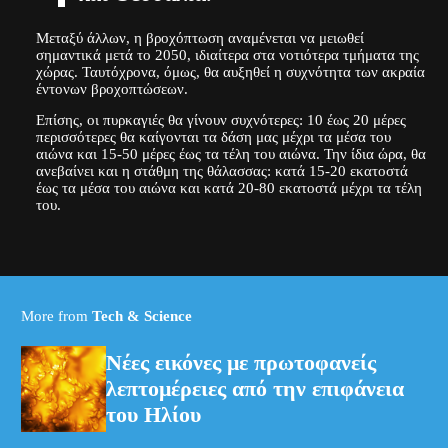
Μεταξύ άλλων, η βροχόπτωση αναμένεται να μειωθεί
σημαντικά μετά το 2050, ιδιαίτερα στα νοτιότερα τμήματα της
χώρας. Ταυτόχρονα, όμως, θα αυξηθεί η συχνότητα των ακραία
έντονων βροχοπτώσεων.
Επίσης, οι πυρκαγιές θα γίνουν συχνότερες: 10 έως 20 μέρες
περισσότερες θα καίγονται τα δάση μας μέχρι τα μέσα του
αιώνα και 15-50 μέρες έως τα τέλη του αιώνα. Την ίδια ώρα, θα
ανεβαίνει και η στάθμη της θάλασσας: κατά 15-20 εκατοστά
έως τα μέσα του αιώνα και κατά 20-80 εκατοστά μέχρι τα τέλη
του.
More from
Tech & Science
Νέες εικόνες με πρωτοφανείς
λεπτομέρειες από την επιφάνεια
του Ηλίου