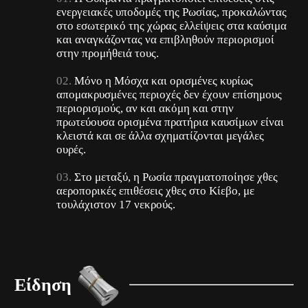
ενεργειακές υποδομές της Ρωσίας, προκαλώντας
στο εσωτερικό της χώρας ελλείψεις στα καύσιμα
και αναγκάζοντας να επιβληθούν περιορισμοί
στην προμήθειά τους.
Μόνο η Μόσχα και ορισμένες κυρίως
απομακρυσμένες περιοχές δεν έχουν επίσημους
περιορισμούς, αν και ακόμη και στην
πρωτεύουσα ορισμένα πρατήρια καυσίμων είναι
κλειστά και σε άλλα σχηματίζονται μεγάλες
ουρές.
Στο μεταξύ, η Ρωσία πραγματοποίησε χθες
αεροπορικές επιθέσεις χθες στο Κίεβο, με
τουλάχιστον 17 νεκρούς.
Είδηση