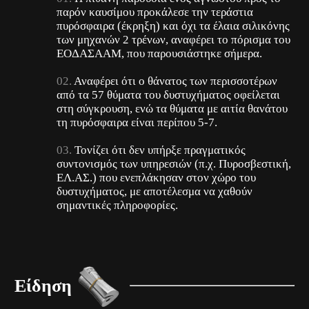
παρόν καυσίμου προκάλεσε την τεράστια
πυρόσφαιρα (έκρηξη) και όχι τα έλαια σιλικόνης
των μηχανών 2 τρένων, αναφέρει το πόρισμα του
ΕΟΔΑΣΑΑΜ, που παρουσιάστηκε σήμερα.
Αναφέρει ότι ο θάνατος των περισσοτέρων
από τα 57 θύματα του δυστυχήματος οφείλεται
στη σύγκρουση, ενώ τα θύματα με αιτία θανάτου
τη πυρόσφαιρα είναι περίπου 5-7.
Τονίζει ότι δεν υπήρξε πραγματικός
συντονισμός των υπηρεσιών (π.χ. Πυροσβεστική,
ΕΛ.ΑΣ.) που ενεπλάκησαν στον χώρο του
δυστυχήματος, με αποτέλεσμα να χαθούν
σημαντικές πληροφορίες.
Είδηση