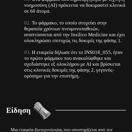
νοημοσύνη (ΑΙ) πρόκειται να δοκιμαστεί κλινικά
σε 60 άτομα.
Το φάρμακο, το οποίο στοχεύει στην
θεραπεία χρόνιων πνευμονοπαθειών,
αναπτύσσεται από την Insilico Medicine και έχει
ολοκληρώσει επιτυχώς τις δοκιμές της φάσης 1.
Η εταιρεία δήλωσε ότι το INS018_055, ήταν
το πρώτο φάρμακο που ανακαλύφθηκε και
σχεδιάστηκε εξ ολοκλήρου με ΑΙ και βρίσκεται
στις κλινικές δοκιμές της φάσης 2, γεγονός-
ορόσημο για την επιστήμη.
Είδηση
Μια εταιρεία βιοτεχνολογίας που υποστηρίζεται από τον