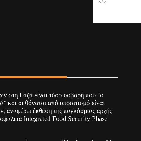
ων στη Γάζα είναι τόσο σοβαρή που “ο
ά” και οι θάνατοι από υποσιτισμό είναι
ν, αναφέρει έκθεση της παγκόσμιας αρχής
ασφάλεια Integrated Food Security Phase