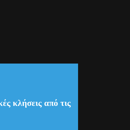
: Τέλος στις