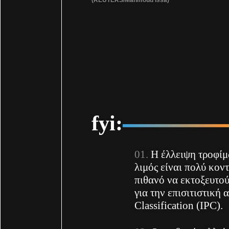
fyi:
Η έλλειψη τροφίμ
λιμός είναι πολύ κοντ
πιθανό να εκτοξευτού
για την επισιτιστική 
Classification (IPC).