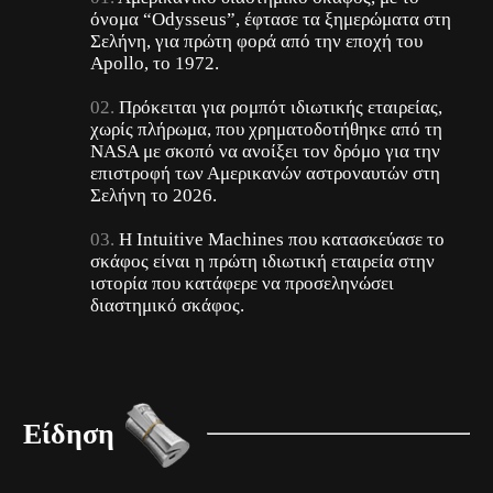
όνομα “Odysseus”, έφτασε τα ξημερώματα στη
Σελήνη, για πρώτη φορά από την εποχή του
Apollo, το 1972.
Πρόκειται για ρομπότ ιδιωτικής εταιρείας,
χωρίς πλήρωμα, που χρηματοδοτήθηκε από τη
NASA με σκοπό να ανοίξει τον δρόμο για την
επιστροφή των Αμερικανών αστροναυτών στη
Σελήνη το 2026.
Η Intuitive Machines που κατασκεύασε το
σκάφος είναι η πρώτη ιδιωτική εταιρεία στην
ιστορία που κατάφερε να προσεληνώσει
διαστημικό σκάφος.
Είδηση