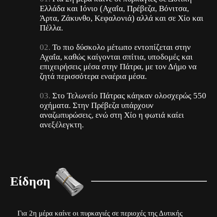
Ελλάδα και Ιόνιο (Αχαΐα, Πρέβεζα, Βόνιτσα,
Άρτα, Ζάκυνθο, Κεφαλονιά) αλλά και σε Χίο και
Πέλλα.
Το πιο δύσκολο μέτωπο εντοπίζεται στην
Αχαΐα, καθώς καίγονται σπίτια, υποδομές και
επιχειρήσεις μέσα στην Πάτρα, με τον Δήμο να
ζητά περισσότερα εναέρια μέσα.
Στο Τελωνείο Πάτρας κάηκαν ολοσχερώς 550
οχήματα. Στην Πρέβεζα υπάρχουν
αναζωπυρώσεις, ενώ στη Χίο η φωτιά καίει
ανεξέλεγκτη.
Είδηση
Για 2η μέρα καίνε οι πυρκαγιές σε περιοχές της Δυτικής