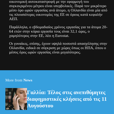
οικονομική αυτοκαταστροφή με την εφαρμογή του
συγκεκριμένου μέτρου είναι υπερβολικές. Παρά τον μικρότερο
μέσο όρο ωρών εργασίας ανά άτομο, η Ολλανδία είναι μία από
τις πλουσιότερες οικονομίες της ΕΕ σε όρους κατά κεφαλήν
ΑΕΠ.
Παράλληλα, ο εβδομαδιαίος χρόνος εργασίας για τα άτομα 20-
64 ετών στην κύρια εργασία τους είναι 32,1 ώρες, ο
χαμηλότερος στην ΕΕ, λέει η Eurostat.
Οι γυναίκες, επίσης, έχουν υψηλά ποσοστά απασχόλησης στην
Ολλανδία, ειδικά σε σύγκριση με χώρες όπως οι ΗΠΑ, όπου ο
μέσος όρος ωρών εργασίας είναι μεγαλύτερος.
More from
News
Γαλλία: Τέλος στις ανεπιθύμητες
διαφημιστικές κλήσεις από τις 11
Αυγούστου