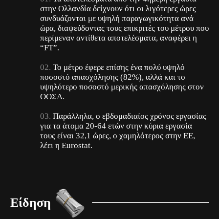
στην Ολλανδία δείχνουν ότι οι λιγότερες ώρες
συνδυάζονται με υψηλή παραγωγικότητα ανά
ώρα, διαψεύδοντας τους επικριτές του μέτρου που
περίμεναν αντίθετα αποτελέσματα, αναφέρει η
“FT”.
Το μέτρο έφερε επίσης ένα πολύ υψηλό
ποσοστό απασχόλησης (82%), αλλά και το
υψηλότερο ποσοστό μερικής απασχόλησης στον
ΟΟΣΑ.
Παράλληλα, ο εβδομαδιαίος χρόνος εργασίας
για τα άτομα 20-64 ετών στην κύρια εργασία
τους είναι 32,1 ώρες, ο χαμηλότερος στην ΕΕ,
λέει η Eurostat.
Είδηση