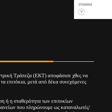
27/10/2023
τρική Τράπεζα (ΕΚΤ) αποφάσισε χθες να
τα επιτόκια, μετά από δέκα συνεχόμενες
ση ή η σταθερότητα των επιτοκίων
ς δανείων που πληρώνουμε ως καταναλωτές/