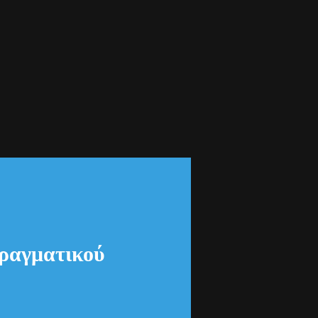
ραγματικού