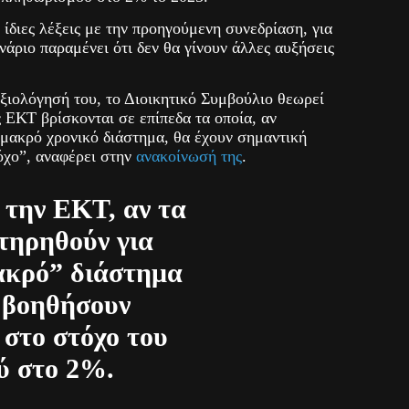
ίδιες λέξεις με την προηγούμενη συνεδρίαση, για
ενάριο παραμένει ότι δεν θα γίνουν άλλες αυξήσεις
ξιολόγησή του, το Διοικητικό Συμβούλιο θεωρεί
ς ΕΚΤ βρίσκονται σε επίπεδα τα οποία, αν
 μακρό χρονικό διάστημα, θα έχουν σημαντική
όχο”, αναφέρει στην
ανακοίνωσή της
.
την ΕΚΤ, αν τα
ατηρηθούν για
ακρό” διάστημα
 βοηθήσουν
 στο στόχο του
ύ στο 2%.