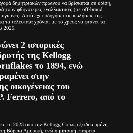
αγορά δημητριακών πρωινού να βρίσκεται σε κρίση,
ζητούν φθηνότερες εναλλακτικές (σε off-brand
 υγιεινές. Αυτό έχει οδηγήσει τις πωλήσεις της
 τα τελευταία χρόνια, με το χρέος να φτάνει τα
υ 2025.
ώνει 2 ιστορικές
ιδρυτής της Kellogg
rnflakes το 1894, ενώ
αραμένει στην
ης οικογένειας του
P. Ferrero, από το
ε το 2023 από την Kellogg Co ως εξειδικευμένη
 τη Βόρεια Αμερική, ενώ η μητρική εταιρεία