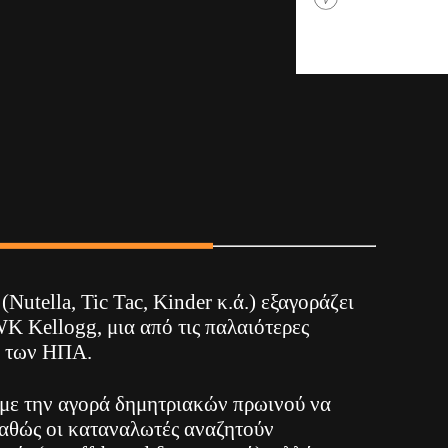
(Nutella, Tic Tac, Kinder κ.ά.) εξαγοράζει
K Kellogg, μια από τις παλαιότερες
ν των ΗΠΑ.
 με την αγορά δημητριακών πρωινού να
καθώς οι καταναλωτές αναζητούν