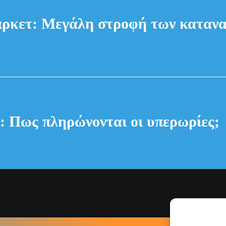
ρκετ: Μεγάλη στροφή των κατανα
: Πως πληρώνονται οι υπερωρίες;