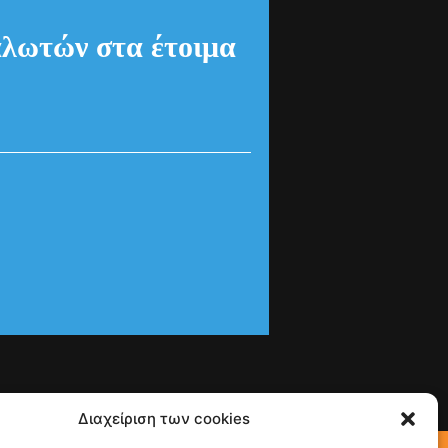
λωτών στα έτοιμα
Διαχείριση των cookies