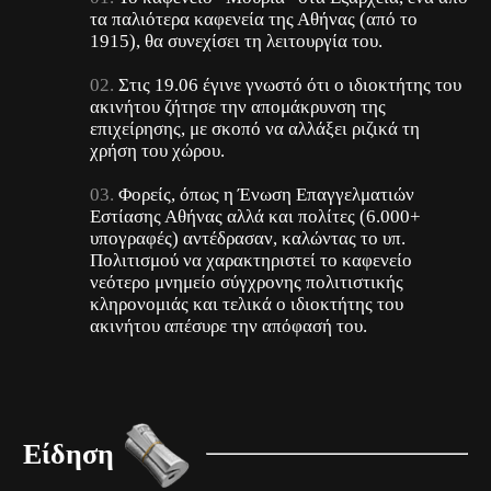
τα παλιότερα καφενεία της Αθήνας (από το
1915), θα συνεχίσει τη λειτουργία του.
Στις 19.06 έγινε γνωστό ότι ο ιδιοκτήτης του
ακινήτου ζήτησε την απομάκρυνση της
επιχείρησης, με σκοπό να αλλάξει ριζικά τη
χρήση του χώρου.
Φορείς, όπως η Ένωση Επαγγελματιών
Εστίασης Αθήνας αλλά και πολίτες (6.000+
υπογραφές) αντέδρασαν, καλώντας το υπ.
Πολιτισμού να χαρακτηριστεί το καφενείο
νεότερο μνημείο σύγχρονης πολιτιστικής
κληρονομιάς και τελικά ο ιδιοκτήτης του
ακινήτου απέσυρε την απόφασή του.
Είδηση