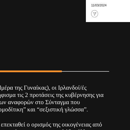
11/03/2024
μέρα της Γυναίκας), οι Ιρλανδοί/ές
ισμα τις 2 προτάσεις της κυβέρνησης για
ιων αναφορών στο Σύνταγμα που
μοδίτικη” και “σεξιστική γλώσσα”.
 επεκταθεί ο ορισμός της οικογένειας από