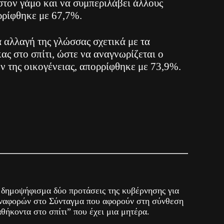
στον γάμο και να συμπεριλάβει άλλους
ρρίφθηκε με 67,7%.
α αλλαγή της γλώσσας σχετικά με τα
ας στο σπίτι, ώστε να αναγνωρίζεται ο
ν της οικογένειας, απορρίφθηκε με 73,9%.
δημοψήφισμα δύο προτάσεις της κυβέρνησης για
αναφορών στο Σύνταγμα που αφορούν στη σύνθεση
αθήκοντα στο σπίτι” που έχει μια μητέρα.