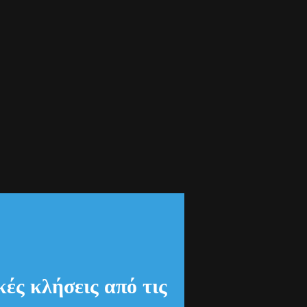
ές κλήσεις από τις