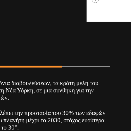
όνια διαβουλεύσεων, τα κράτη μέλη του
 Νέα Υόρκη, σε μια συνθήκη για την
νών.
λέπει την προστασία του 30% των εδαφών
 πλανήτη μέχρι το 2030, στόχος ευρύτερα
 το 30”.