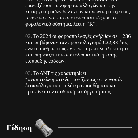
επανεξέταση των φοροαπαλλαγών και την
κατάργηση όσων δεν έχουν κοινωνική στόχευση,
΄ώστε να είναι πιο αποτελεσματικές για το
φορολογικό σύστημα, λέει η “Κ”.
Το 2024 οι φοροαπαλλαγές ανήλθαν σε 1.236
και επιβάρυναν τον προϋπολογισμό €22,88 δισ.,
ενώ ο αριθμός τους εντείνει την πολυπλοκότητα
και επηρεάζει την αποτελεσματικότητα της
είσπραξης εσόδων.
Το ΔΝΤ τις χαρακτηρίζει
“αναποτελεσματικές” τονίζοντας ότι ευνοούν
δυσανάλογα τα υψηλότερα εισοδήματα και
προτείνει την σταδιακή κατάργησή τους.
Είδηση