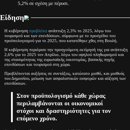
5,2% σε σχέση με πέρυσι.
Είδηση
Η κυβέρνηση
προβλέπει
ανάπτυξη 2,3% το 2025, λόγω του
τουρισμού και των επενδύσεων, σύμφωνα με το προσχέδιο του
προϋπολογισμού για το 2025, που κατατέθηκε χθες στη Βουλή.
Η κυβέρνηση περιόρισε την προηγούμενη εκτίμησή της για ανάπτυξη
2,6% για το 2025 τον Απρίλιο, λόγω του υψηλού πληθωρισμού και
της στασιμότητας της ευρωπαϊκής οικονομίας, βασικής πηγής
επενδύσεων και τουρισμού στη χώρα.
Προβλέπονται αυξήσεις σε συντάξεις, κατώτατο μισθό, και μισθούς
του Δημοσίου, μείωση των ασφαλιστικών εισφορών και αύξηση των
επενδύσεων.
Στον προϋπολογισμό κάθε χώρας
περιλαμβάνονται οι οικονομικοί
στόχοι και δραστηριότητες για τον
επόμενο χρόνο.