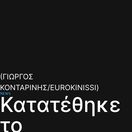
(ΓΙΩΡΓΟΣ
ΚΟΝΤΑΡΙΝΗΣ/EUROKINISSI)
NEWS
Κατατέθηκε
το