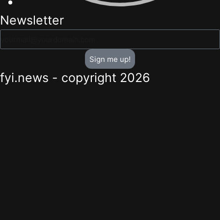
Newsletter
Sign me up!
fyi.news - copyright 2026