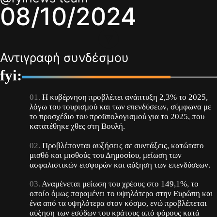
08/10/2024
Αντιγραφή συνδέσμου
fyi:
Η κυβέρνηση προβλέπει ανάπτυξη 2,3% το 2025,
λόγω του τουρισμού και των επενδύσεων, σύμφωνα με
το προσχέδιο του προϋπολογισμού για το 2025, που
κατατέθηκε χθες στη Βουλή.
Προβλέπονται αυξήσεις σε συντάξεις, κατώτατο
μισθό και μισθούς του Δημοσίου, μείωση των
ασφαλιστικών εισφορών και αύξηση των επενδύσεων.
Αναμένεται μείωση του χρέους στο 149,1%, το
οποίο όμως παραμένει το υψηλότερο στην Ευρώπη και
ένα από τα υψηλότερα στον κόσμο, ενώ προβλέπεται
αύξηση των εσόδων του κράτους από φόρους κατά