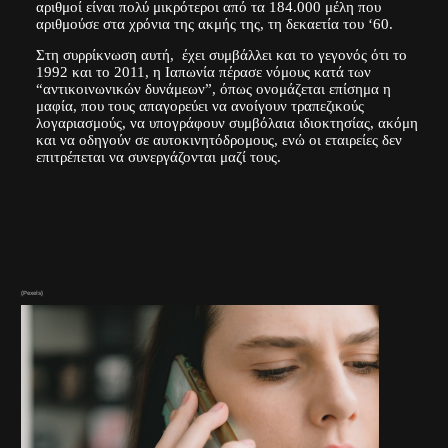
αριθμοί είναι πολύ μικρότεροι από τα 184.000 μέλη που
αριθμούσε στα χρόνια της ακμής της, τη δεκαετία του ‘60.
Στη συρρίκνωση αυτή, έχει συμβάλλει και το γεγονός ότι το
1992 και το 2011, η Ιαπωνία πέρασε νόμους κατά των
“αντικοινωνικών δυνάμεων”, όπως ονομάζεται επίσημα η
μαφία, που τους απαγορεύει να ανοίγουν τραπεζικούς
λογαριασμούς, να υπογράφουν συμβόλαια ιδιοκτησίας, ακόμη
και να οδηγούν σε αυτοκινητόδρομους, ενώ οι εταιρείες δεν
επιτρέπεται να συνεργάζονται μαζί τους.
(Pexels)