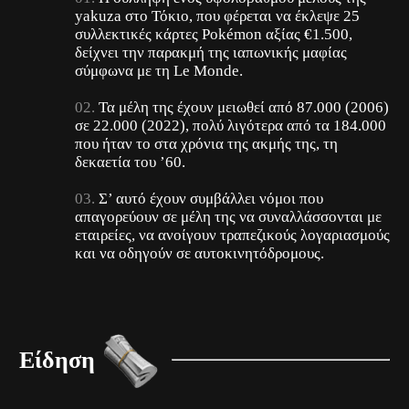
yakuza στο Τόκιο, που φέρεται να έκλεψε 25
συλλεκτικές κάρτες Pokémon αξίας €1.500,
δείχνει την παρακμή της ιαπωνικής μαφίας
σύμφωνα με τη Le Monde.
Τα μέλη της έχουν μειωθεί από 87.000 (2006)
σε 22.000 (2022), πολύ λιγότερα από τα 184.000
που ήταν το στα χρόνια της ακμής της, τη
δεκαετία του ’60.
Σ’ αυτό έχουν συμβάλλει νόμοι που
απαγορεύουν σε μέλη της να συναλλάσσονται με
εταιρείες, να ανοίγουν τραπεζικούς λογαριασμούς
και να οδηγούν σε αυτοκινητόδρομους.
Είδηση