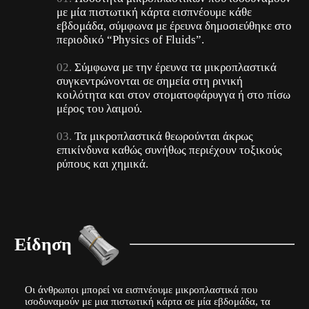
με μία πιστωτική κάρτα εισπνέουμε κάθε
εβδομάδα, σύμφωνα με έρευνα δημοσιεύθηκε στο
περιοδικό “Physics of Fluids”.
Σύμφωνα με την έρευνα τα μικροπλαστικά
συγκεντρώνονται σε σημεία στη ρινική
κοιλότητα και στον στοματοφάρυγγα ή στο πίσω
μέρος του λαιμού.
Τα μικροπλαστικά θεωρούνται άκρως
επικίνδυνα καθώς συνήθως περιέχουν τοξικούς
ρύπους και χημικά.
Είδηση
Οι άνθρωποι μπορεί να εισπνέουμε μικροπλαστικά που
ισοδυναμούν με μια πιστωτική κάρτα σε μία εβδομάδα, τα