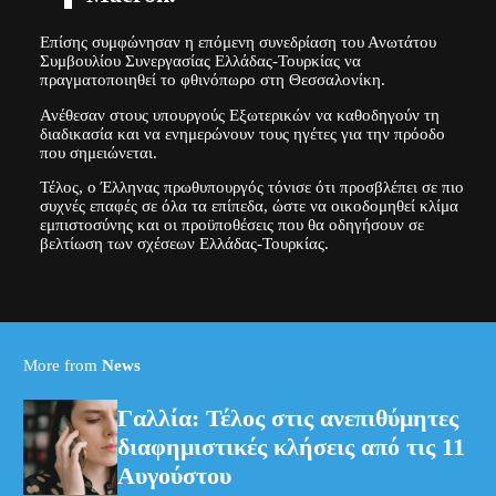
Επίσης συμφώνησαν η επόμενη συνεδρίαση του Ανωτάτου
Συμβουλίου Συνεργασίας Ελλάδας-Τουρκίας να
πραγματοποιηθεί το φθινόπωρο στη Θεσσαλονίκη.
Ανέθεσαν στους υπουργούς Εξωτερικών να καθοδηγούν τη
διαδικασία και να ενημερώνουν τους ηγέτες για την πρόοδο
που σημειώνεται.
Τέλος, ο Έλληνας πρωθυπουργός τόνισε ότι προσβλέπει σε πιο
συχνές επαφές σε όλα τα επίπεδα, ώστε να οικοδομηθεί κλίμα
εμπιστοσύνης και οι προϋποθέσεις που θα οδηγήσουν σε
βελτίωση των σχέσεων Ελλάδας-Τουρκίας.
More from
News
Γαλλία: Τέλος στις ανεπιθύμητες
διαφημιστικές κλήσεις από τις 11
Αυγούστου