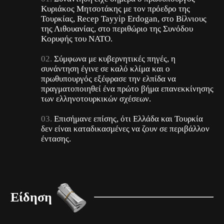
Κυριάκος Μητσοτάκης με τον πρόεδρο της
Τουρκίας, Recep Tayyip Erdogan, στο Βίλνιους
της Λιθουανίας, στο περιθώριο της Συνόδου
Κορυφής του ΝΑΤΟ.
Σύμφωνα με κυβερνητικές πηγές, η
συνάντηση έγινε σε καλό κλίμα και ο
πρωθυπουργός εξέφρασε την ελπίδα να
πραγματοποιηθεί ένα πρώτο βήμα επανεκκίνησης
των ελληνοτουρκικών σχέσεων.
Επισήμανε επίσης, ότι Ελλάδα και Τουρκία
δεν είναι καταδικασμένες να ζουν σε περιβάλλον
έντασης.
Είδηση