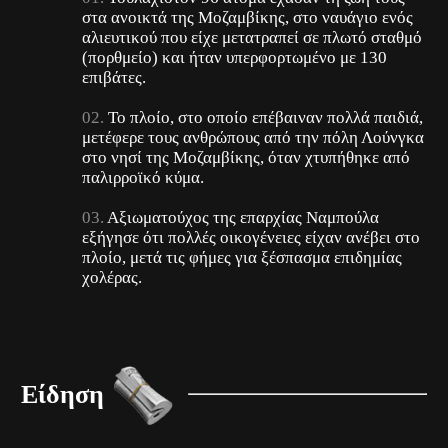
στα ανοικτά της Μοζαμβίκης, στο ναυάγιο ενός
αλιευτικού που είχε μετατραπεί σε πλωτό σταθμό
(πορθμείο) και ήταν υπερφορτωμένο με 130
επιβάτες.
Το πλοίο, στο οποίο επέβαιναν πολλά παιδιά,
μετέφερε τους ανθρώπους από την πόλη Λούνγκα
στο νησί της Μοζαμβίκης, όταν χτυπήθηκε από
παλιρροϊκό κύμα.
Αξιωματούχος της επαρχίας Ναμπούλα
εξήγησε ότι πολλές οικογένειες είχαν ανέβει στο
πλοίο, μετά τις φήμες για ξέσπασμα επιδημίας
χολέρας.
Είδηση