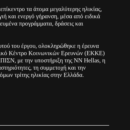
 επίκεντρο τα άτομα μεγαλύτερης ηλικίας,
ιή και ενεργό γήρανση, μέσα από ειδικά
χευμένα προγράμματα, δράσεις και
τού του έργου, ολοκληρώθηκε η έρευνα
θνικό Κέντρο Κοινωνικών Ερευνών (ΕΚΚΕ)
ΠΙΣΝ, με την υποστήριξη της NN Hellas, η
αστηριότητες, τη συμμετοχή και την
όμων τρίτης ηλικίας στην Ελλάδα.