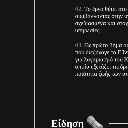
Το έργο θέτει στο
συμβάλλοντας στην υγ
σχεδιασμένα και στο
υπηρεσίες.
Ως πρώτο βήμα αυ
που διεξήγαγε το Ε
για λογαριασμό του Κ
οποία εξετάζει τις δρ
ποιότητα ζωής των ατ
Είδηση