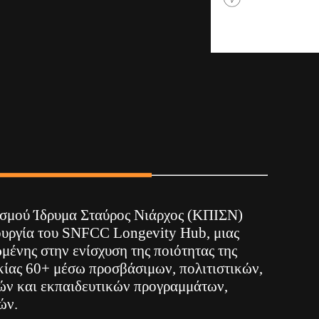
ισμού Ίδρυμα Σταύρος Νιάρχος (ΚΠΙΣΝ)
ουργία του SNFCC Longevity Hub, μιας
μένης στην ενίσχυση της ποιότητας της
κίας 60+ μέσω προσβάσιμων, πολιτιστικών,
ών και εκπαιδευτικών προγραμμάτων,
ών.