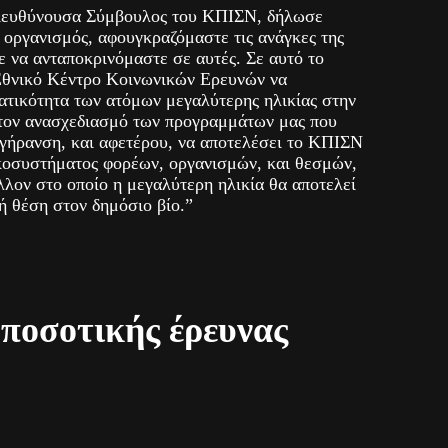
ιευθύνουσα Σύμβουλος του ΚΠΙΣΝ, δήλωσε
ς οργανισμός, αφουγκραζόμαστε τις ανάγκες της
ε να ανταποκρινόμαστε σε αυτές. Σε αυτό το
Εθνικό Κέντρο Κοινωνικών Ερευνών να
ατικότητα των ατόμων μεγαλύτερης ηλικίας στην
τον ανασχεδιασμό των προγραμμάτων μας που
γήρανση, και αφετέρου, να αποτελέσει το ΚΠΙΣΝ
κοσυστήματος φορέων, οργανισμών, και θεσμών,
λλον στο οποίο η μεγαλύτερη ηλικία θα αποτελεί
ή θέση στον δημόσιο βίο.”
 ποσοτικής έρευνας