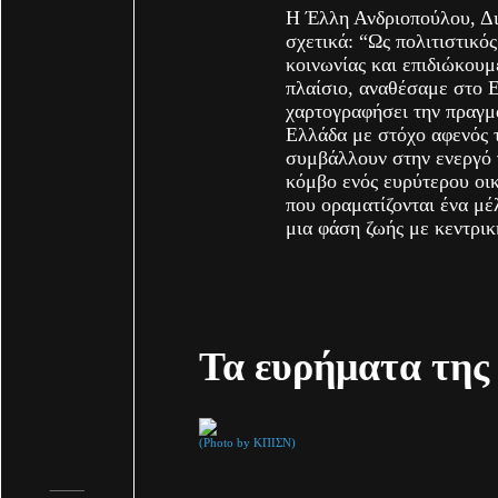
Η Έλλη Ανδριοπούλου, Δ
σχετικά: “Ως πολιτιστικό
κοινωνίας και επιδιώκουμ
πλαίσιο, αναθέσαμε στο 
χαρτογραφήσει την πραγμ
Ελλάδα με στόχο αφενός 
συμβάλλουν στην ενεργό 
κόμβο ενός ευρύτερου οι
που οραματίζονται ένα μέ
μια φάση ζωής με κεντρικ
Τα ευρήματα της
(Photo by ΚΠΙΣΝ)