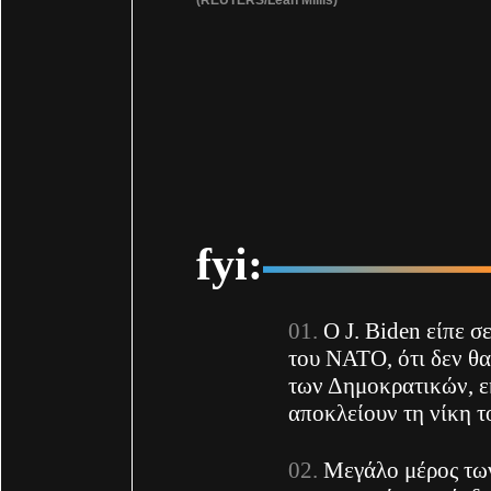
fyi:
Ο J. Biden είπε 
του ΝΑΤΟ, ότι δεν θα
των Δημοκρατικών, ε
αποκλείουν τη νίκη τ
Μεγάλο μέρος τω