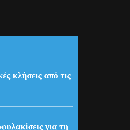
ές κλήσεις από τις
οφυλακίσεις για τη