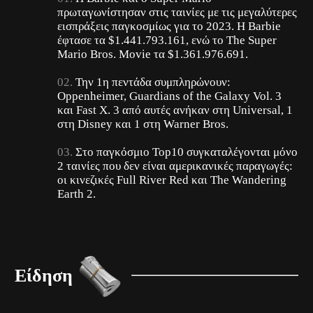
πρωταγωνίστησαν στις ταινίες με τις μεγαλύτερες
εισπράξεις παγκοσμίως για το 2023. Η Barbie
έφτασε τα $1.441.793.161, ενώ το The Super
Mario Bros. Movie τα $1.361.976.691.
Την 1η πεντάδα συμπληρώνουν:
Oppenheimer, Guardians of the Galaxy Vol. 3
και Fast X. 3 από αυτές ανήκαν στη Universal, 1
στη Disney και 1 στη Warner Bros.
Στο παγκόσμιο Top10 συγκαταλέγονται μόνο
2 ταινίες που δεν είναι αμερικανικές παραγωγές:
οι κινεζικές Full River Red και The Wandering
Earth 2.
Είδηση