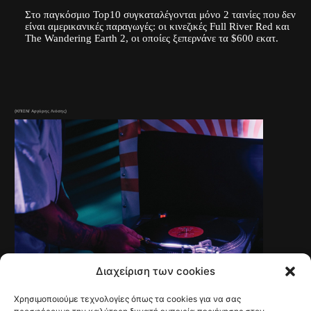
Στο παγκόσμιο Top10 συγκαταλέγονται μόνο 2 ταινίες που δεν
είναι αμερικανικές παραγωγές: οι κινεζικές Full River Red και
The Wandering Earth 2, οι οποίες ξεπερνάνε τα $600 εκατ.
(ΚΠΙΣΝ/ Αργύρης Λιόσης)
Διαχείριση των cookies
Χρησιμοποιούμε τεχνολογίες όπως τα cookies για να σας
CULTURE