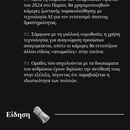
του 2024 στο Παρίσι, θα χρησιμοποιηθούν
κάμερες ζωντανής παρακολούθησης με
τεχνολογία ΑΙ για τον εντοπισμό ύποπτης
δραστηριότητας.
Σύμφωνα με τη γαλλική νομοθεσία, η χρήση
τεχνολογίας για αναγνώριση προσώπων
απαγορεύεται, οπότε οι κάμερες θα εντοπίζουν
άλλου είδους «ανωμαλίες» στην εικόνα.
Ομάδες που ασχολούνται με τα δικαιώματα
του ανθρώπου έχουν δηλώσει την αντίθεσή τους
στην εξέλιξη, λέγοντας ότι παραβιάζεται η
ιδιωτικότητα των πολιτών.
Είδηση