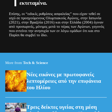
εκτεταμένα.
Επίσης, οι “ειδικές ρυθμίσεις ασφαλείας” που είχαν τεθεί σε
ισχύ σε προηγούμενους Ολυμπιακούς Αγώνες, στην Ιαπωνία
(2021), στην Βραζιλία (2016) και στην Ελλάδα (2004) έγιναν
από προσωρινές, μόνιμες μετά το πέρας των Αγώνων, γεγονός
που εντείνει την ανησυχία των εν λόγω ομάδων ότι και στο
Παρίσι θα συμβεί το ίδιο.
More from
Tech & Science
Νέες εικόνες με πρωτοφανείς
λεπτομέρειες από την επιφάνεια
του Ηλίου
Τρεις δείκτες υγείας στη μέση