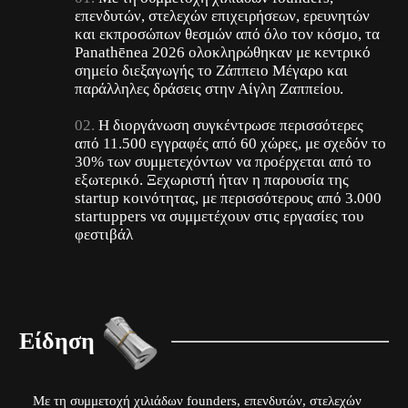
επενδυτών, στελεχών επιχειρήσεων, ερευνητών
και εκπροσώπων θεσμών από όλο τον κόσμο, τα
Panathēnea 2026 ολοκληρώθηκαν με κεντρικό
σημείο διεξαγωγής το Ζάππειο Μέγαρο και
παράλληλες δράσεις στην Αίγλη Ζαππείου.
Η διοργάνωση συγκέντρωσε περισσότερες
από 11.500 εγγραφές από 60 χώρες, με σχεδόν το
30% των συμμετεχόντων να προέρχεται από το
εξωτερικό. Ξεχωριστή ήταν η παρουσία της
startup κοινότητας, με περισσότερους από 3.000
startuppers να συμμετέχουν στις εργασίες του
φεστιβάλ
Είδηση
Με τη συμμετοχή χιλιάδων founders, επενδυτών, στελεχών